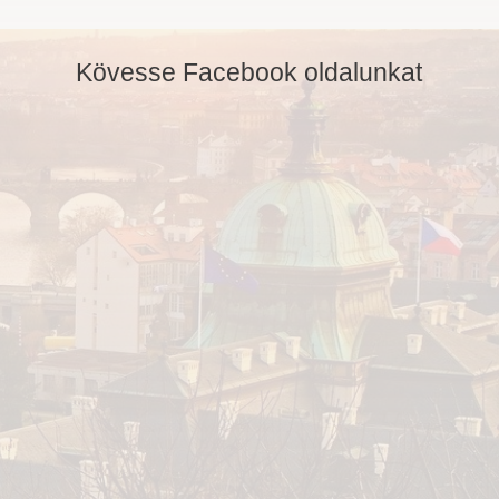
Kövesse Facebook oldalunkat